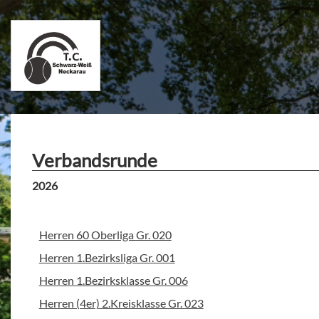
Verbandsrunde
2026
Herren 60 Oberliga Gr. 020
Herren 1.Bezirksliga Gr. 001
Herren 1.Bezirksklasse Gr. 006
Herren (4er) 2.Kreisklasse Gr. 023