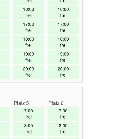
frei
frei
16:00
16:00
frei
frei
17:00
17:00
frei
frei
18:00
18:00
frei
frei
19:00
19:00
frei
frei
20:00
20:00
frei
frei
Platz 5
Platz 6
7:00
7:00
frei
frei
8:00
8:00
frei
frei