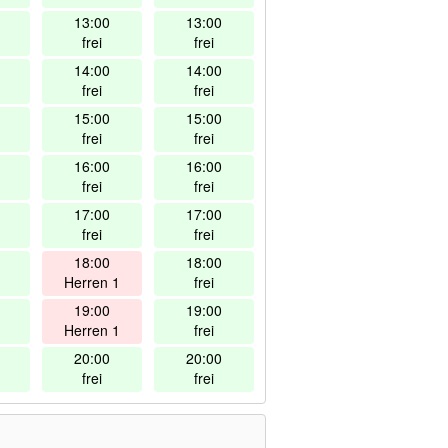
13:00
13:00
frei
frei
14:00
14:00
frei
frei
15:00
15:00
frei
frei
16:00
16:00
frei
frei
17:00
17:00
frei
frei
18:00
18:00
Herren 1
frei
19:00
19:00
Herren 1
frei
20:00
20:00
frei
frei