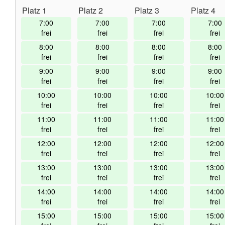
Platz 1
Platz 2
Platz 3
Platz 4
7:00
7:00
7:00
7:00
frei
frei
frei
frei
8:00
8:00
8:00
8:00
frei
frei
frei
frei
9:00
9:00
9:00
9:00
frei
frei
frei
frei
10:00
10:00
10:00
10:00
frei
frei
frei
frei
11:00
11:00
11:00
11:00
frei
frei
frei
frei
12:00
12:00
12:00
12:00
frei
frei
frei
frei
13:00
13:00
13:00
13:00
frei
frei
frei
frei
14:00
14:00
14:00
14:00
frei
frei
frei
frei
15:00
15:00
15:00
15:00