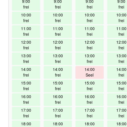
9:00
9:00
9:00
9:00
frei
frei
frei
frei
10:00
10:00
10:00
10:00
frei
frei
frei
frei
11:00
11:00
11:00
11:00
frei
frei
frei
frei
12:00
12:00
12:00
12:00
frei
frei
frei
frei
13:00
13:00
13:00
13:00
frei
frei
frei
frei
14:00
14:00
14:00
14:00
frei
frei
Seel
frei
15:00
15:00
15:00
15:00
frei
frei
frei
frei
16:00
16:00
16:00
16:00
frei
frei
frei
frei
17:00
17:00
17:00
17:00
frei
frei
frei
frei
18:00
18:00
18:00
18:00