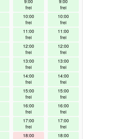
9:00
9:00
frei
frei
10:00
10:00
frei
frei
11:00
11:00
frei
frei
12:00
12:00
frei
frei
13:00
13:00
frei
frei
14:00
14:00
frei
frei
15:00
15:00
frei
frei
16:00
16:00
frei
frei
17:00
17:00
frei
frei
18:00
18:00